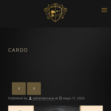
CARDO
Published by
adminHerreria
at
mayo 11, 2023