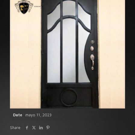
Date
mayo 11, 2023
Share