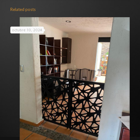
Related posts
octubre 10, 2024