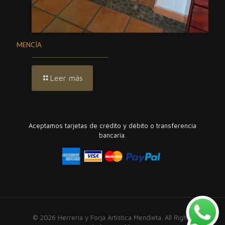
MENCÍA
Leer más
Aceptamos tarjetas de crédito y débito o transferencia
bancaria.
© 2026 Herrería y Forja Artística Mendieta. All Rights