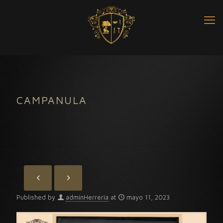
CAMPANULA
Published by
adminHerreria
at
mayo 11, 2023