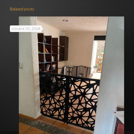
Related posts
octubre 10, 2024