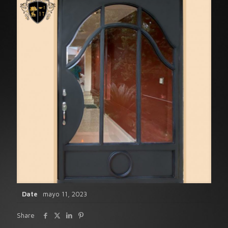
Date
mayo 11, 2023
Share