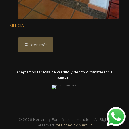
MENCÍA
Leer más
Aceptamos tarjetas de crédito y débito o transferencia
bancaria.
© 2026 Herrería y Forja Artística Mendieta. All Rights
Reserved.
designed by MercFin