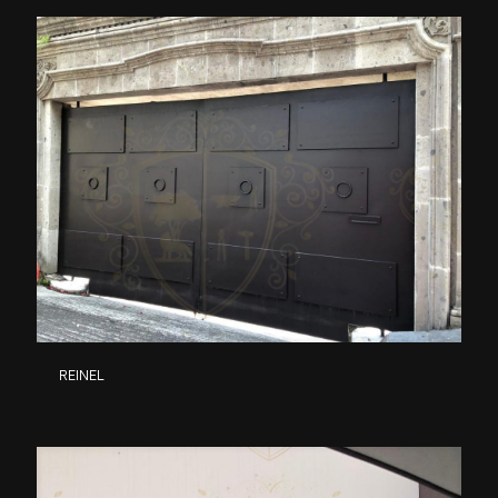
REINEL