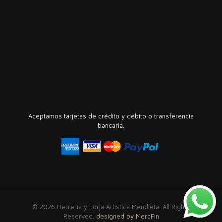
Aceptamos tarjetas de crédito y débito o transferencia
bancaria.
© 2026 Herrería y Forja Artística Mendieta. All Rights
Reserved.
designed by MercFin