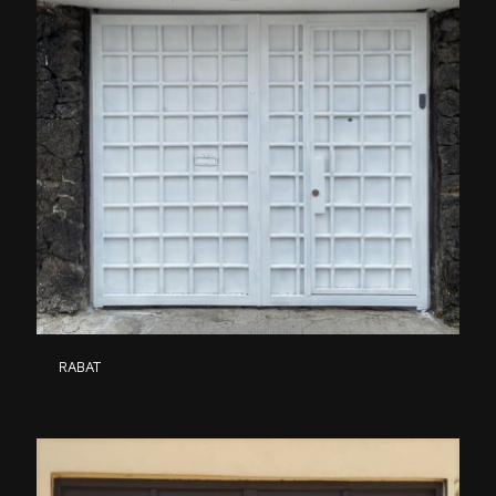
RABAT