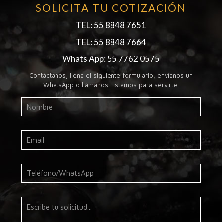
SOLICITA TU COTIZACIÓN
TEL: 55 8848 7651
TEL: 55 8848 7664
Whats App: 55 7762 0575
Contáctanos, llena el siguiente formulario, envíanos un
WhatsApp o llámanos. Estamos para servirte.