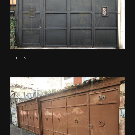
CELINE