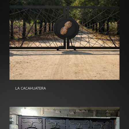
LA CACAHUATERA