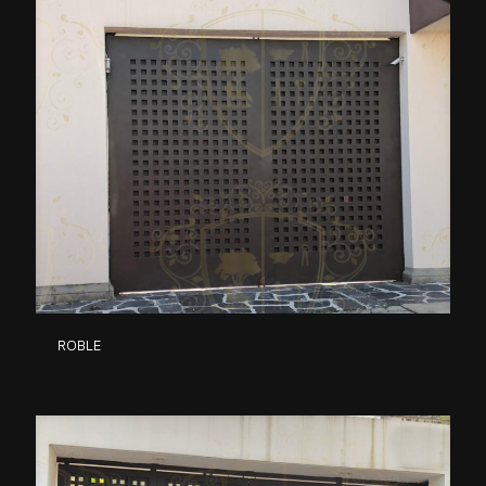
ROBLE