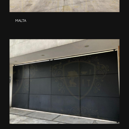
MALTA