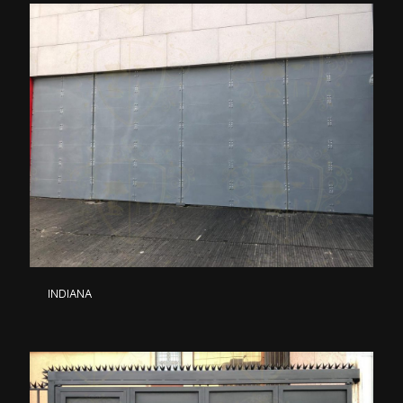
INDIANA