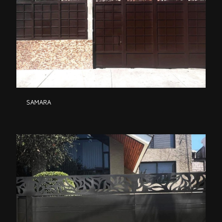
SAMARA