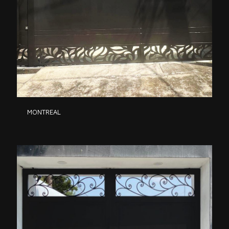
MONTREAL