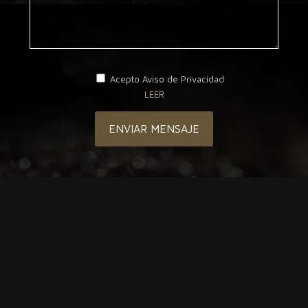
Acepto Aviso de Privacidad
LEER