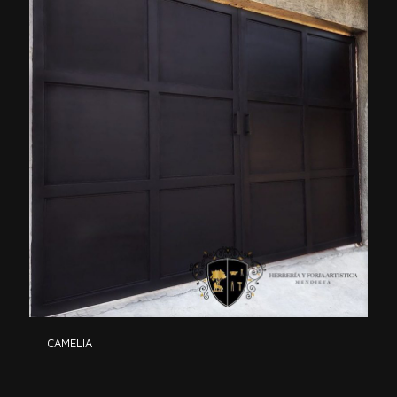
CAMELIA