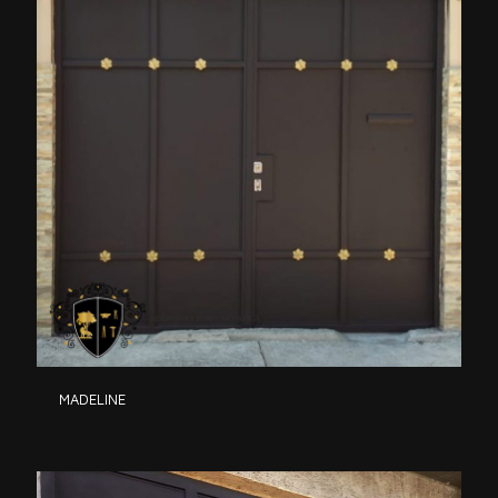
MADELINE