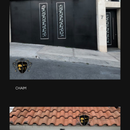
CHAIM