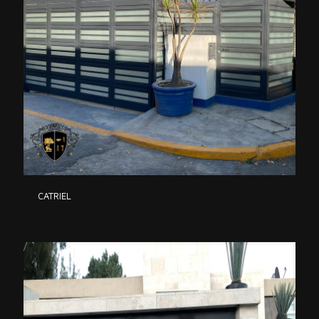
CATRIEL