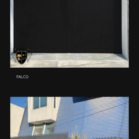
FALCO