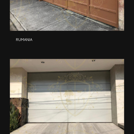
RUMANIA