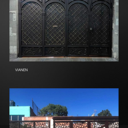
VIANEN