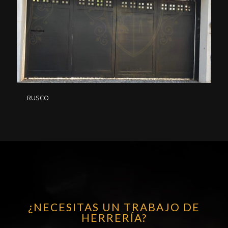
RUSCO
¿NECESITAS UN TRABAJO DE
HERRERÍA?