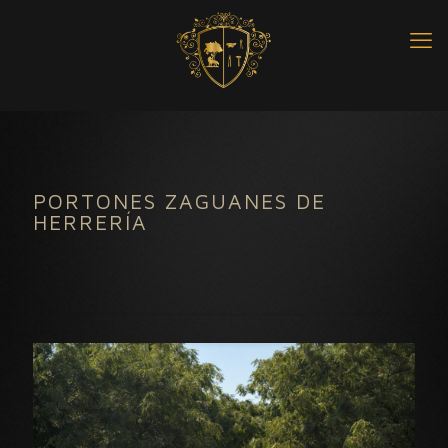
PORTONES ZAGUANES DE
HERRERÍA