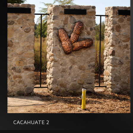
CACAHUATE 2