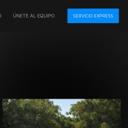
O
ÚNETE AL EQUIPO
SERVICIO EXPRESS