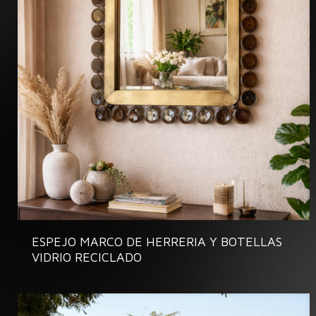
ESPEJO MARCO DE HERRERIA Y BOTELLAS
VIDRIO RECICLADO