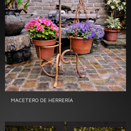
MACETERO DE HERRERÍA