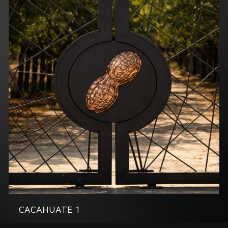
CACAHUATE 1