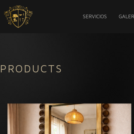
SERVICIOS
GALER
PRODUCTS