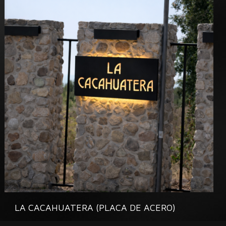
LA CACAHUATERA (PLACA DE ACERO)