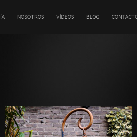
ÍA
NOSOTROS
VÍDEOS
BLOG
CONTACT