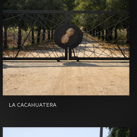
LA CACAHUATERA