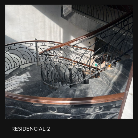
RESIDENCIAL 2