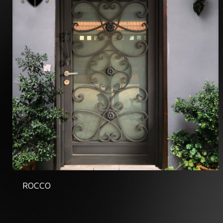
ROCCO