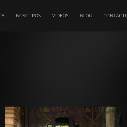
ÍA
NOSOTROS
VÍDEOS
BLOG
CONTACT