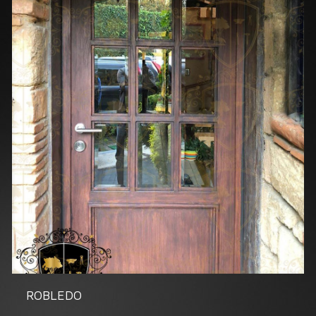
ROBLEDO