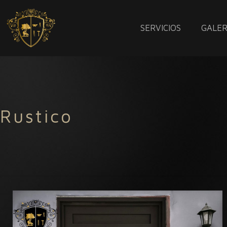
SERVICIOS
GALER
Rustico