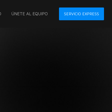
O
ÚNETE AL EQUIPO
SERVICIO EXPRESS