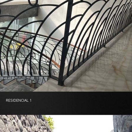
RESIDENCIAL 1