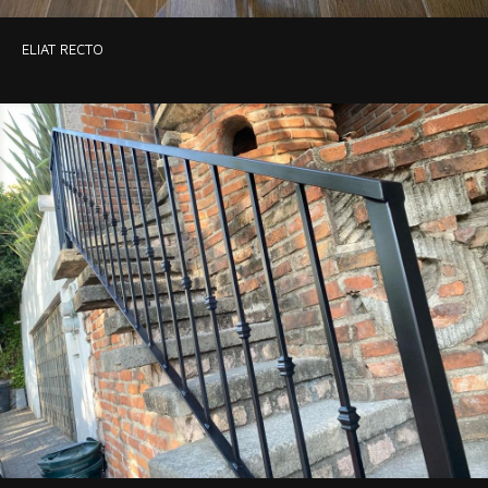
ELIAT RECTO