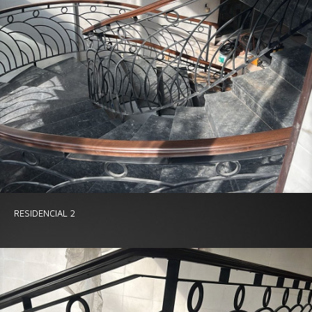
RESIDENCIAL 2