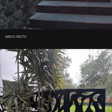
GRECO RECTO