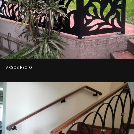
ARGOS RECTO