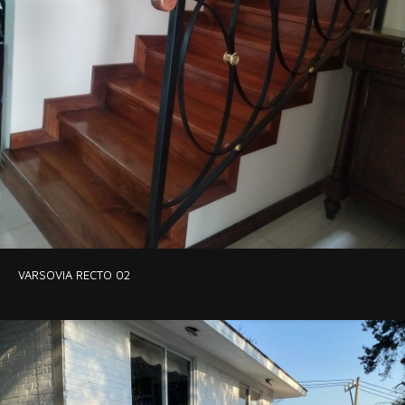
VARSOVIA RECTO 02