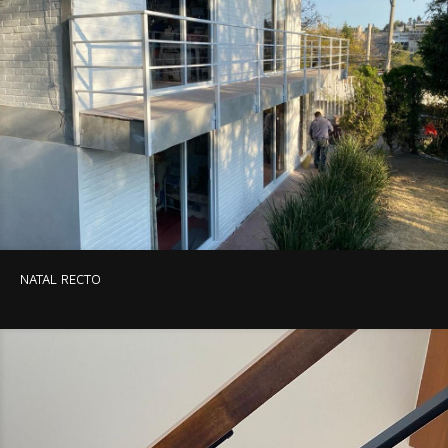
NATAL RECTO