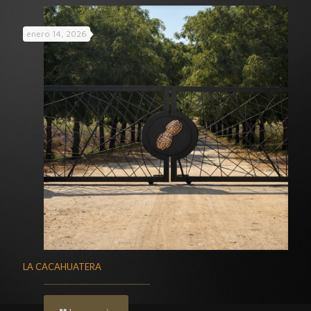
enero 14, 2026
LA CACAHUATERA