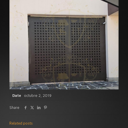
Date
octubre 2, 2019
Share
Related posts