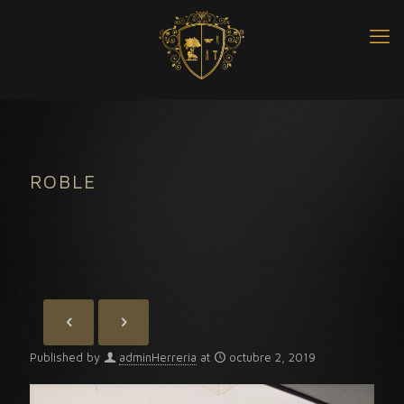
ROBLE
Published by
adminHerreria
at
octubre 2, 2019