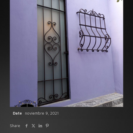
Date
noviembre 9, 2021
Share