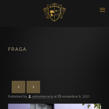
FRAGA
Published by
adminHerreria
at
noviembre 9, 2021