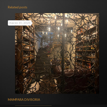
Related posts
marzo 31, 2025
MAMPARA DIVISORIA