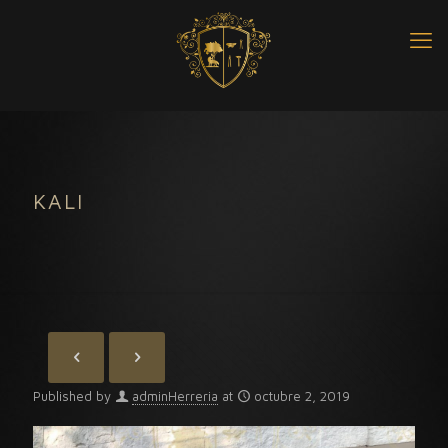
KALI
Published by
adminHerreria
at
octubre 2, 2019