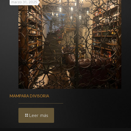
marzo 31, 2025
MAMPARA DIVISORIA
Leer más