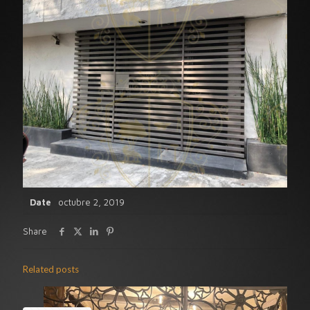
Date
octubre 2, 2019
Share
Related posts