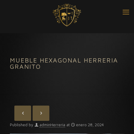
MUEBLE HEXAGONAL HERRERIA
GRANITO
Published by
adminHerreria
at
enero 28, 2024