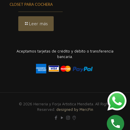
CLOSET PARA COCHERA
Leer más
Aceptamos tarjetas de crédito y débito o transferencia
bancaria.
© 2026 Herrería y Forja Artística Mendieta. All Rights
Reserved.
designed by MercFin