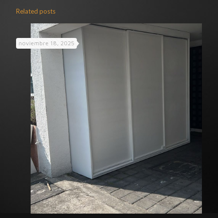
Related posts
noviembre 18, 2025