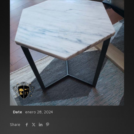
Date
enero 28, 2024
Share