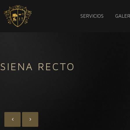
SERVICIOS
GALER
SIENA RECTO