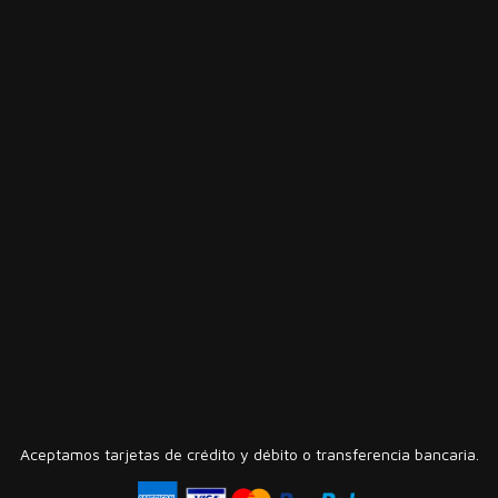
Aceptamos tarjetas de crédito y débito o transferencia bancaria.