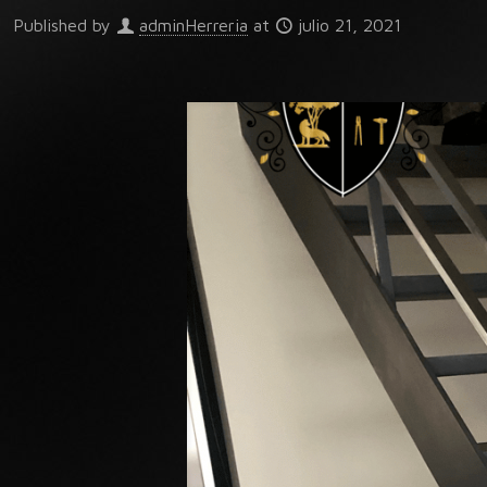
Published by
adminHerreria
at
julio 21, 2021