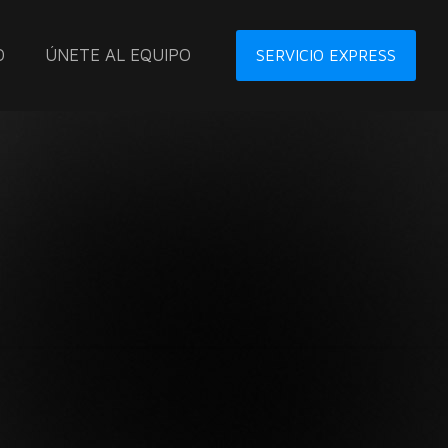
O
ÚNETE AL EQUIPO
SERVICIO EXPRESS