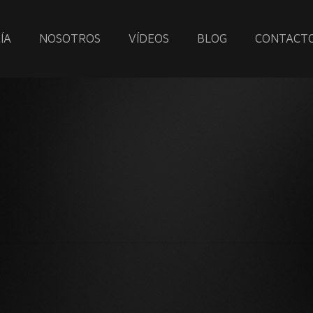
ÍA
NOSOTROS
VÍDEOS
BLOG
CONTACT