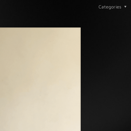
Categories