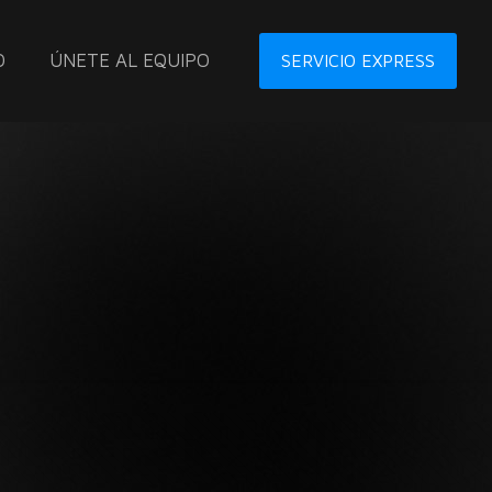
O
ÚNETE AL EQUIPO
SERVICIO EXPRESS