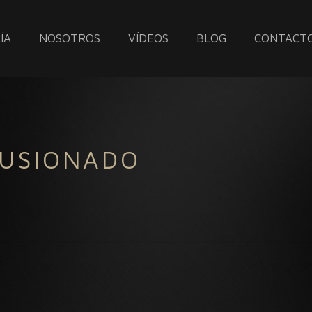
ÍA
NOSOTROS
VÍDEOS
BLOG
CONTACT
FUSIONADO