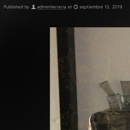
Published by
adminHerreria
at
septiembre 13, 2019