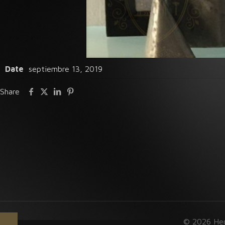
Date
septiembre 13, 2019
Share
© 2026 Herr