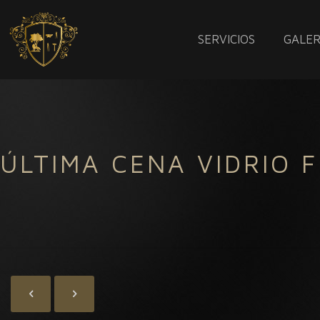
SERVICIOS
GALER
ÚLTIMA CENA VIDRIO 