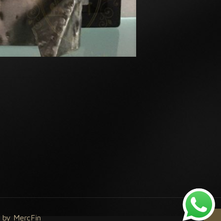
 by MercFin