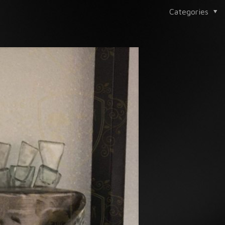
Categories