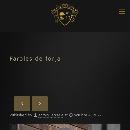
Faroles de forja
Published by
adminHerreria
at
octubre 4, 2022