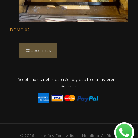
DOMO 02
Leer más
Aceptamos tarjetas de crédito y débito o transferencia
bancaria.
© 2026 Herrería y Forja Artística Mendieta. All Rights