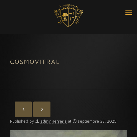
COSMOVITRAL
Published by
adminHerreria
at
septiembre 23, 2025