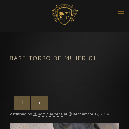
BASE TORSO DE MUJER 01
Published by
adminHerreria
at
septiembre 12, 2019