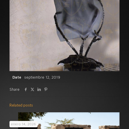
Date
septiembre 12, 2019
Share
Related posts
enero 14, 2026