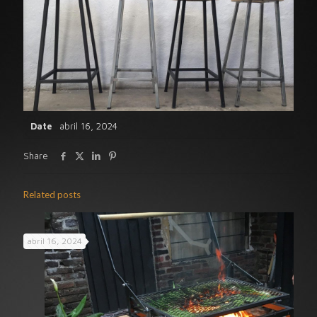
Date
abril 16, 2024
Share
Related posts
abril 16, 2024