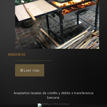
ASADOR 01
Leer más
Aceptamos tarjetas de crédito y débito o transferencia
bancaria.