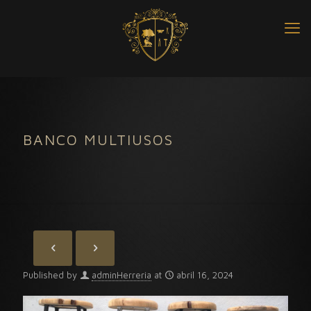
BANCO MULTIUSOS
Published by
adminHerreria
at
abril 16, 2024