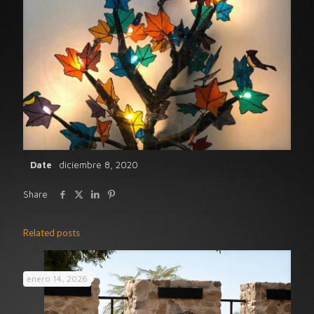
Date
diciembre 8, 2020
Share
Related posts
enero 14, 2026