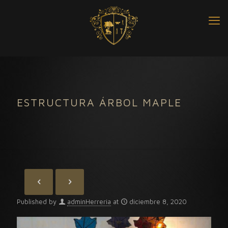
ESTRUCTURA ÁRBOL MAPLE
Published by
adminHerreria
at
diciembre 8, 2020