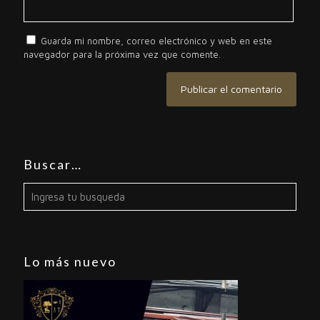
Guarda mi nombre, correo electrónico y web en este
navegador para la próxima vez que comente.
Buscar…
Lo más nuevo