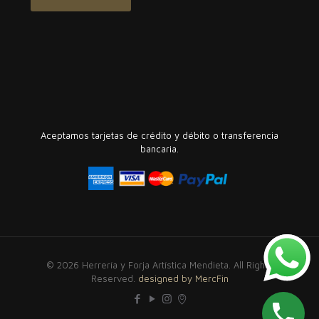
Aceptamos tarjetas de crédito y débito o transferencia
bancaria.
© 2026 Herrería y Forja Artística Mendieta. All Rights
Reserved.
designed by MercFin