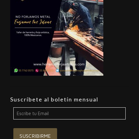
Suscríbete al boletín mensual