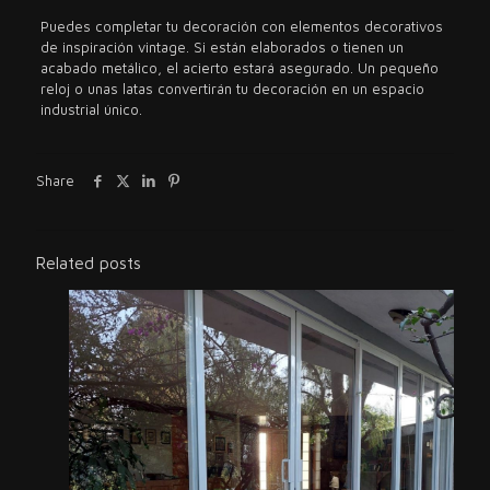
Puedes completar tu decoración con elementos decorativos
de inspiración vintage. Si están elaborados o tienen un
acabado metálico, el acierto estará asegurado. Un pequeño
reloj o unas latas convertirán tu decoración en un espacio
industrial único.
Share
Related posts