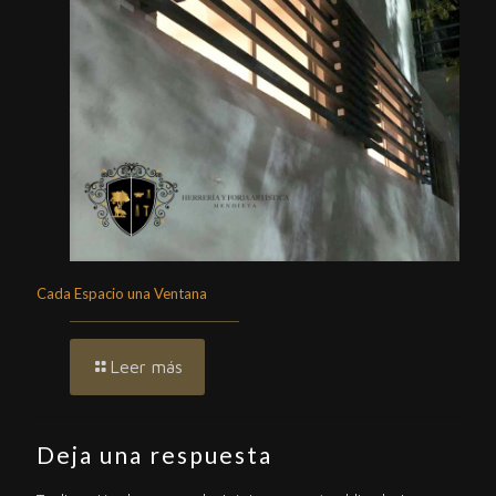
Cada Espacio una Ventana
Leer más
Deja una respuesta