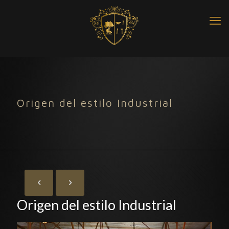
Origen del estilo Industrial
Origen del estilo Industrial