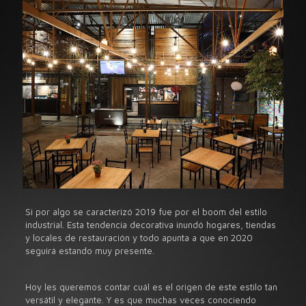
Si por algo se caracterizó 2019 fue por el boom del estilo
industrial. Esta tendencia decorativa inundó hogares, tiendas
y locales de restauración y todo apunta a que en 2020
seguirá estando muy presente.
Hoy les queremos contar cuál es el origen de este estilo tan
versátil y elegante. Y es que muchas veces conociendo