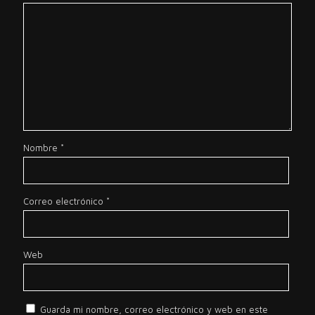
Nombre
*
Correo electrónico
*
Web
Guarda mi nombre, correo electrónico y web en este