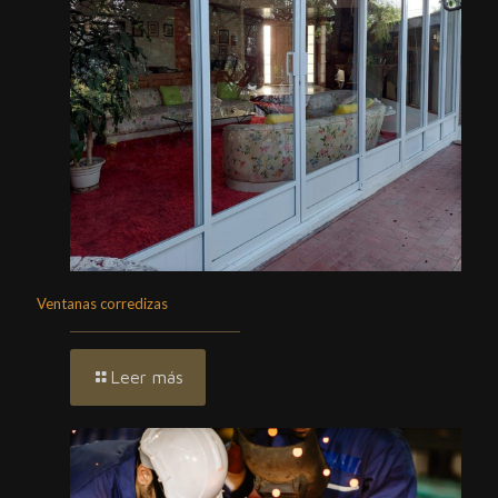
Ventanas corredizas
Leer más