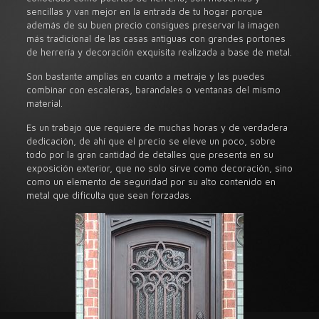
sencillas y van mejor en la entrada de tu hogar porque
además de su buen precio consigues preservar la imagen
más tradicional de las casas antiguas con grandes portones
de herrería y decoración exquisita realizada a base de metal.
Son bastante amplias en cuanto a metraje y las puedes
combinar con escaleras, barandales o ventanas del mismo
material.
Es un trabajo que requiere de muchas horas y de verdadera
dedicación, de ahí que el precio se eleve un poco, sobre
todo por la gran cantidad de detalles que presenta en su
exposición exterior, que no solo sirve como decoración, sino
como un elemento de seguridad por su alto contenido en
metal que dificulta que sean forzadas.