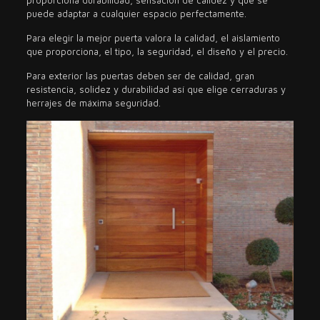
puede adaptar a cualquier espacio perfectamente.
Para elegir la mejor puerta valora la calidad, el aislamiento
que proporciona, el tipo, la seguridad, el diseño y el precio.
Para exterior las puertas deben ser de calidad, gran
resistencia, solidez y durabilidad así que elige cerraduras y
herrajes de máxima seguridad.