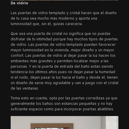
De vidrio
Las puertas de vidrio templado y cristal hacen que el diseño
de tu casa sea mucho más moderno y aporta una
luminosidad que, sin él, quizás carecería.
Que sea una puerta de cristal no significa que no puedas
disfrutar de tu intimidad porque hay muchos tipos de puertas
de vidrio. Las puertas de vidrio templado pueden favorecer
mayor luminosidad en la vivienda, mejor diseño y un mayor
confort. Las puertas de vidrio al dejar pasar la luz hacen los
ambientes más grandes y permiten localizar mejor a las
personas. Y en la puerta de entrada del baño están siendo
tendencia los últimos años pues no dejan pasar la humedad
ni el ruido, dejan pasar la luz hacia el baño y desde él, tienen
un diseño de serie muy agradable y van a juego con el cristal
de las ventanas.
Toma esto en cuenta, opta por las puertas corredizas ya que
generalmente los baños son estancias pequeñas y no hay
suficiente espacio como para incorporar puertas abatibles.