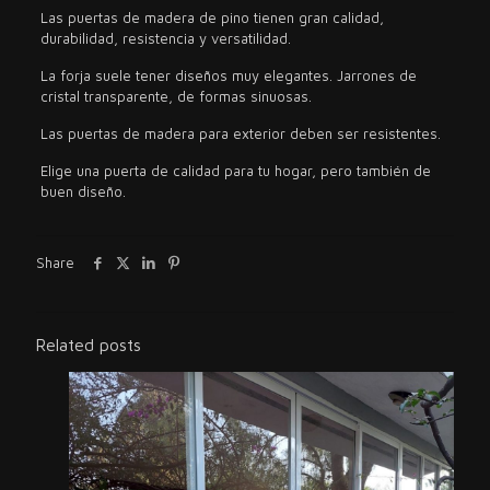
Las puertas de madera de pino tienen gran calidad,
durabilidad, resistencia y versatilidad.
La forja suele tener diseños muy elegantes. Jarrones de
cristal transparente, de formas sinuosas.
Las puertas de madera para exterior deben ser resistentes.
Elige una puerta de calidad para tu hogar, pero también de
buen diseño.
Share
Related posts