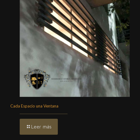
Cada Espacio una Ventana
Leer más