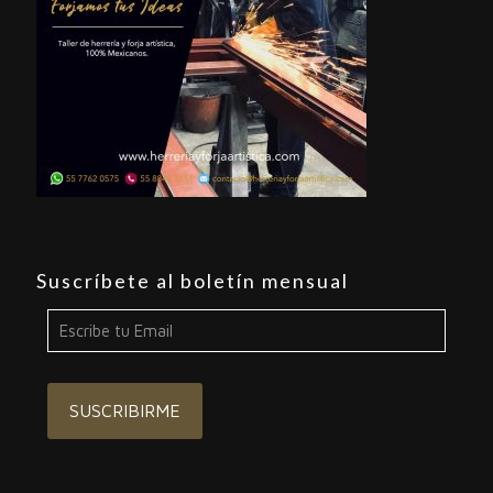
Suscríbete al boletín mensual