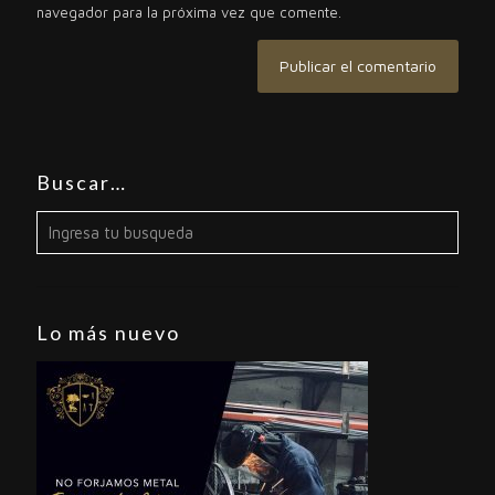
navegador para la próxima vez que comente.
Buscar…
Lo más nuevo