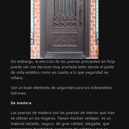
Sin embargo, la elección de las puertas principales en forja
puede ser una decisión muy acertada tanto desde el punto
de vista estético como en cuanto a lo que seguridad se
refiere.
Son un buen elemento de seguridad para los indeseables
ladrones.
De madera
Las puertas de madera son las puertas de interior que más
se utilizan en los hogares. Tienen muchas ventajas: es un
material aislante, seguro, de gran calidad, elegante, que
proporciona durabilidad, sensación de calidez y que se