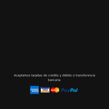
Aceptamos tarjetas de crédito y débito o transferencia
bancaria.