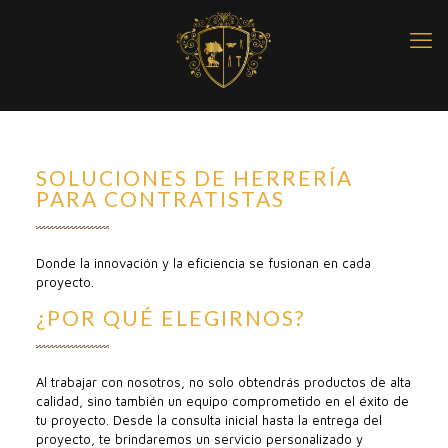
SOLUCIONES DE HERRERÍA
PARA CONTRATISTAS
Donde la innovación y la eficiencia se fusionan en cada
proyecto.
¿POR QUÉ ELEGIRNOS?
Al trabajar con nosotros, no solo obtendrás productos de alta
calidad, sino también un equipo comprometido en el éxito de
tu proyecto. Desde la consulta inicial hasta la entrega del
proyecto, te brindaremos un servicio personalizado y