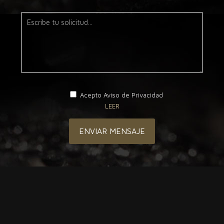
Acepto Aviso de Privacidad
LEER