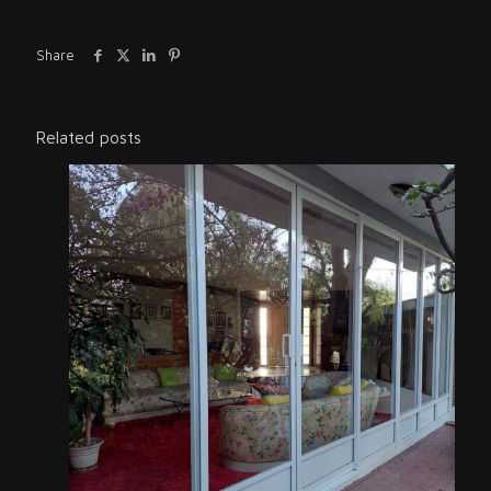
Share
Related posts