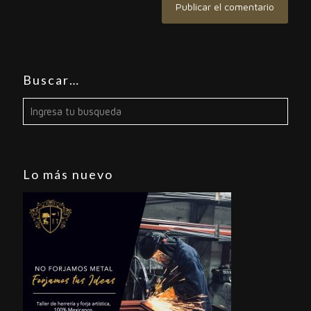
Buscar…
Lo más nuevo