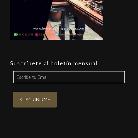
Suscríbete al boletín mensual