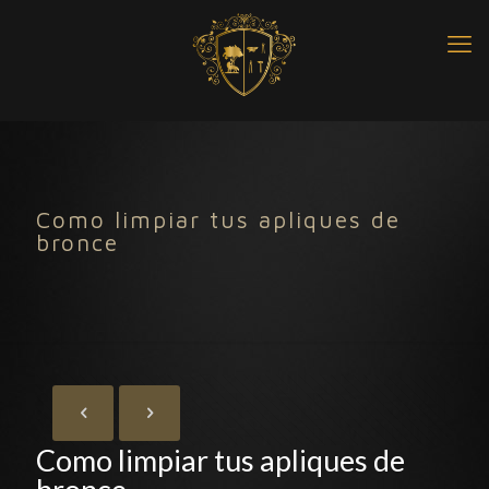
Como limpiar tus apliques de
bronce
Como limpiar tus apliques de