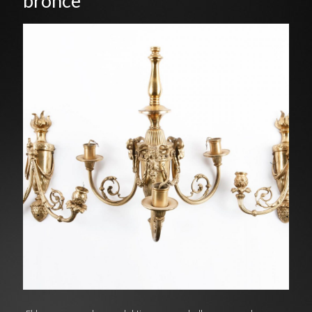
bronce