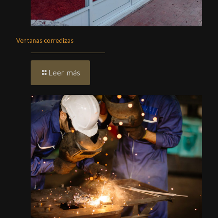
Ventanas corredizas
Leer más