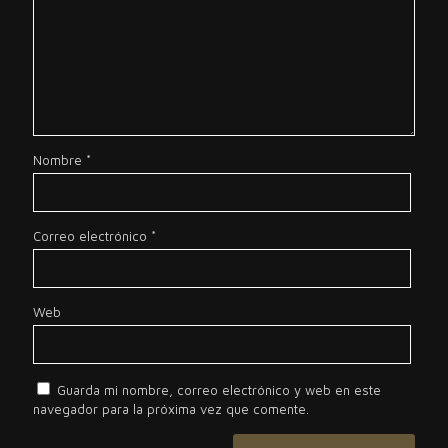
Nombre
*
Correo electrónico
*
Web
Guarda mi nombre, correo electrónico y web en este
navegador para la próxima vez que comente.