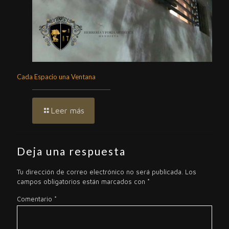
Cada Espacio una Ventana
Leer más
Deja una respuesta
Tu dirección de correo electrónico no será publicada.
Los
campos obligatorios están marcados con
*
Comentario
*